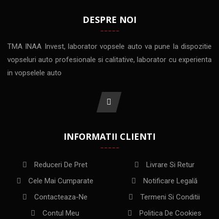
DESPRE NOI
TMA INAA Invest, laborator vopsele auto va pune la dispozitie
vopseluri auto profesionale si calitative, laborator cu experienta
in vopselele auto
INFORMATII CLIENTI
Reduceri De Pret
Livrare Si Retur
Cele Mai Cumparate
Notificare Legală
Contacteaza-Ne
Termeni Si Conditii
Contul Meu
Politica De Cookies