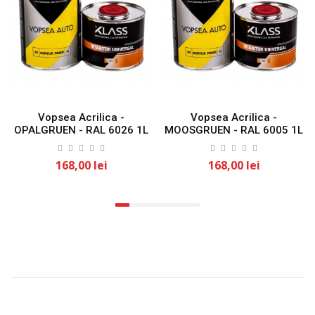
Vopsea Acrilica -
Vopsea Acrilica -
OPALGRUEN - RAL 6026 1L
MOOSGRUEN - RAL 6005 1L
KLASS
KLASS
168,00 lei
168,00 lei