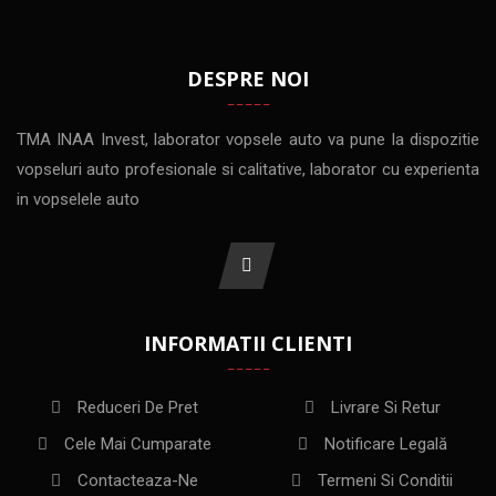
DESPRE NOI
TMA INAA Invest, laborator vopsele auto va pune la dispozitie
vopseluri auto profesionale si calitative, laborator cu experienta
in vopselele auto
INFORMATII CLIENTI
Reduceri De Pret
Livrare Si Retur
Cele Mai Cumparate
Notificare Legală
Contacteaza-Ne
Termeni Si Conditii