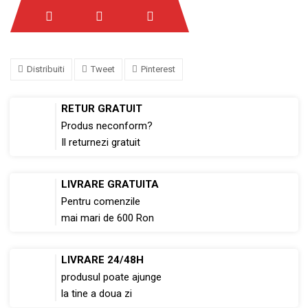
Distribuiti
Tweet
Pinterest
RETUR GRATUIT
Produs neconform?
Il returnezi gratuit
LIVRARE GRATUITA
Pentru comenzile
mai mari de 600 Ron
LIVRARE 24/48H
produsul poate ajunge
la tine a doua zi