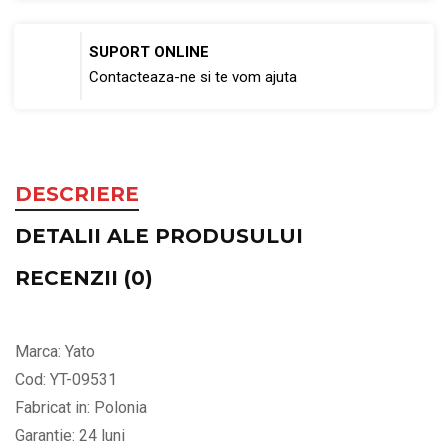
SUPORT ONLINE
Contacteaza-ne si te vom ajuta
DESCRIERE
DETALII ALE PRODUSULUI
RECENZII (0)
Marca: Yato
Cod: YT-09531
Fabricat in: Polonia
Garantie: 24 luni