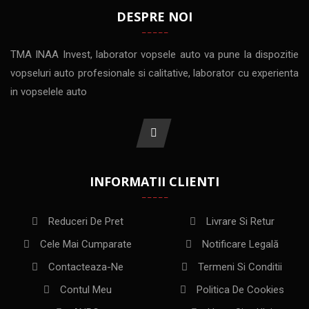
DESPRE NOI
TMA INAA Invest, laborator vopsele auto va pune la dispozitie
vopseluri auto profesionale si calitative, laborator cu experienta
in vopselele auto
INFORMATII CLIENTI
Reduceri De Pret
Livrare Si Retur
Cele Mai Cumparate
Notificare Legală
Contacteaza-Ne
Termeni Si Conditii
Contul Meu
Politica De Cookies