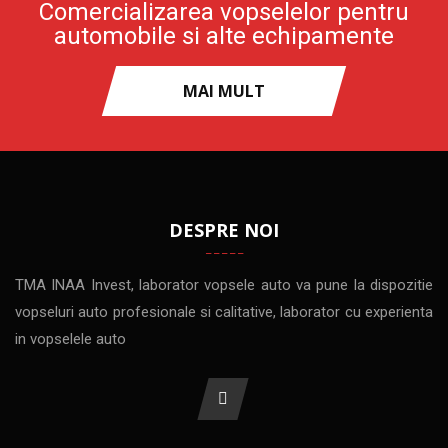
Comercializarea vopselelor pentru
automobile si alte echipamente
MAI MULT
DESPRE NOI
TMA INAA Invest, laborator vopsele auto va pune la dispozitie
vopseluri auto profesionale si calitative, laborator cu experienta
in vopselele auto