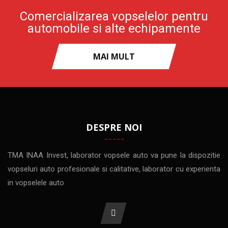
Comercializarea vopselelor pentru
automobile si alte echipamente
MAI MULT
DESPRE NOI
TMA INAA Invest, laborator vopsele auto va pune la dispozitie
vopseluri auto profesionale si calitative, laborator cu experienta
in vopselele auto