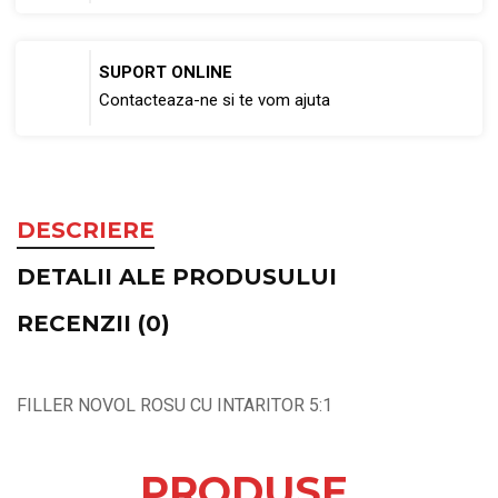
SUPORT ONLINE
Contacteaza-ne si te vom ajuta
DESCRIERE
DETALII ALE PRODUSULUI
RECENZII (0)
FILLER NOVOL ROSU CU INTARITOR 5:1
PRODUSE