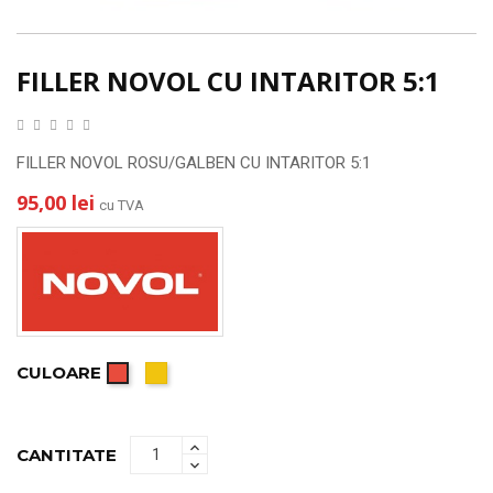
FILLER NOVOL CU INTARITOR 5:1
FILLER NOVOL ROSU/GALBEN CU INTARITOR 5:1
95,00 lei
cu TVA
CULOARE
Galben
Rosu
CANTITATE