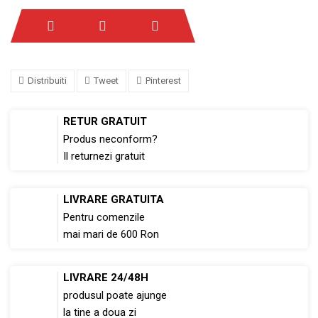
Distribuiti
Tweet
Pinterest
RETUR GRATUIT
Produs neconform?
Il returnezi gratuit
LIVRARE GRATUITA
Pentru comenzile
mai mari de 600 Ron
LIVRARE 24/48H
produsul poate ajunge
la tine a doua zi