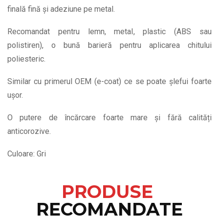
finală fină și adeziune pe metal.
Recomandat pentru lemn, metal, plastic (ABS sau
polistiren), o bună barieră pentru aplicarea chitului
poliesteric.
Similar cu primerul OEM (e-coat) ce se poate șlefui foarte
ușor.
O putere de încărcare foarte mare și fără calități
anticorozive.
Culoare: Gri
PRODUSE
RECOMANDATE