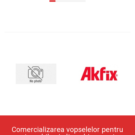
Comercializarea vopselelor pentru