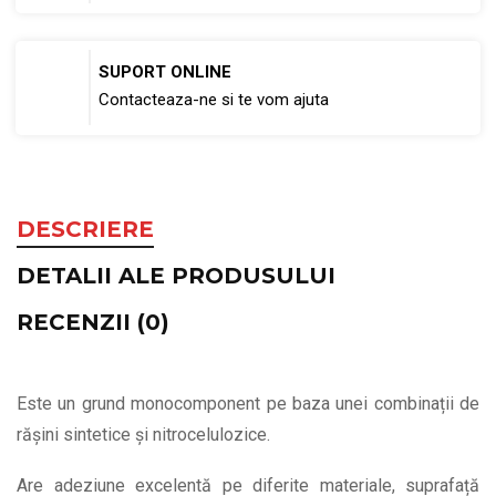
SUPORT ONLINE
Contacteaza-ne si te vom ajuta
DESCRIERE
DETALII ALE PRODUSULUI
RECENZII (0)
Este un grund monocomponent pe baza unei combinații de
rășini sintetice și nitrocelulozice.
Are adeziune excelentă pe diferite materiale, suprafață