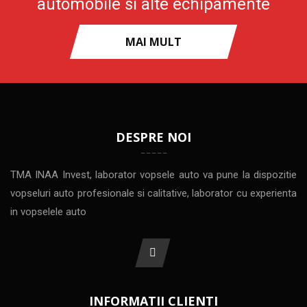
automobile si alte echipamente
MAI MULT
DESPRE NOI
TMA INAA Invest, laborator vopsele auto va pune la dispozitie
vopseluri auto profesionale si calitative, laborator cu experienta
in vopselele auto
INFORMATII CLIENTI